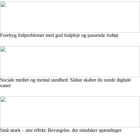
Forebyg fodproblemer med god fodpleje og passende fodtøj
Sociale medier og mental sundhed: Sådan skaber du sunde digitale
vaner
Små stræk – stor effekt: Bevægelse, der mindsker spændinger