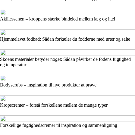
Akillessenen – kroppens stærke bindeled mellem læg og hæl
Hjemmelavet fodbad: Sådan forkæler du fødderne med urter og salte
Skoens materialer betyder noget: Sådan påvirker de fodens fugtighed
og temperatur
Bodyscrubs – inspiration til nye produkter at prøve
Kropscremer – forstå forskellene mellem de mange typer
Forskellige fugtighedscremer til inspiration og sammenligning