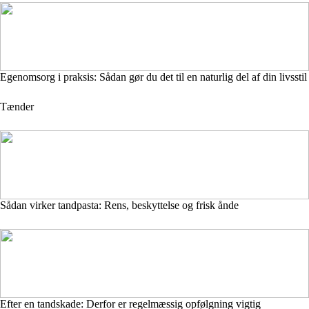
Egenomsorg i praksis: Sådan gør du det til en naturlig del af din livsstil
Tænder
Sådan virker tandpasta: Rens, beskyttelse og frisk ånde
Efter en tandskade: Derfor er regelmæssig opfølgning vigtig