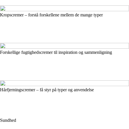
Kropscremer – forstå forskellene mellem de mange typer
Forskellige fugtighedscremer til inspiration og sammenligning
Hårfjerningscremer – få styr på typer og anvendelse
Sundhed