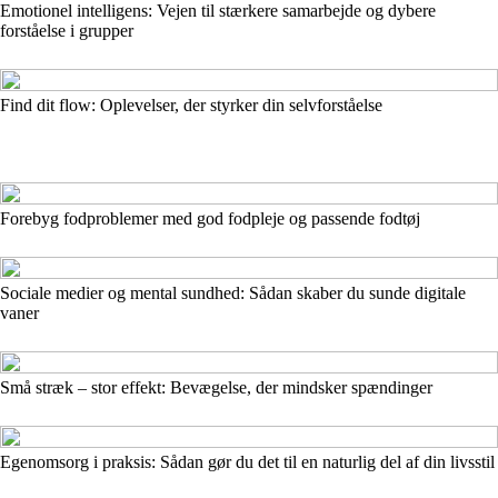
Emotionel intelligens: Vejen til stærkere samarbejde og dybere
forståelse i grupper
Find dit flow: Oplevelser, der styrker din selvforståelse
Forebyg fodproblemer med god fodpleje og passende fodtøj
Sociale medier og mental sundhed: Sådan skaber du sunde digitale
vaner
Små stræk – stor effekt: Bevægelse, der mindsker spændinger
Egenomsorg i praksis: Sådan gør du det til en naturlig del af din livsstil