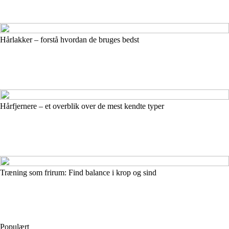
Hårlakker – forstå hvordan de bruges bedst
Hårfjernere – et overblik over de mest kendte typer
Træning som frirum: Find balance i krop og sind
Populært