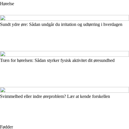
Hørelse
Sundt ydre øre: Sådan undgår du irritation og udtørring i hverdagen
Træn for hørelsen: Sådan styrker fysisk aktivitet dit øresundhed
Svimmelhed eller indre øreproblem? Lær at kende forskellen
Fødder