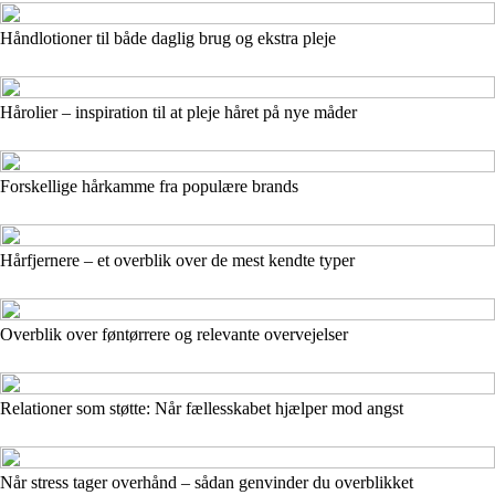
Håndlotioner til både daglig brug og ekstra pleje
Hårolier – inspiration til at pleje håret på nye måder
Forskellige hårkamme fra populære brands
Hårfjernere – et overblik over de mest kendte typer
Overblik over føntørrere og relevante overvejelser
Relationer som støtte: Når fællesskabet hjælper mod angst
Når stress tager overhånd – sådan genvinder du overblikket