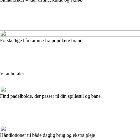
Forskellige hårkamme fra populære brands
Vi anbefaler
Find padelbolde, der passer til din spillestil og bane
Håndlotioner til både daglig brug og ekstra pleje