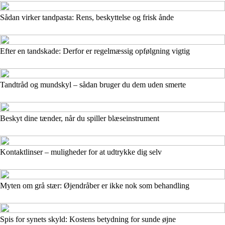
Sådan virker tandpasta: Rens, beskyttelse og frisk ånde
Efter en tandskade: Derfor er regelmæssig opfølgning vigtig
Tandtråd og mundskyl – sådan bruger du dem uden smerte
Beskyt dine tænder, når du spiller blæseinstrument
Kontaktlinser – muligheder for at udtrykke dig selv
Myten om grå stær: Øjendråber er ikke nok som behandling
Spis for synets skyld: Kostens betydning for sunde øjne