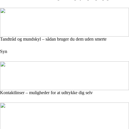
Tandtråd og mundskyl – sådan bruger du dem uden smerte
Syn
Kontaktlinser – muligheder for at udtrykke dig selv