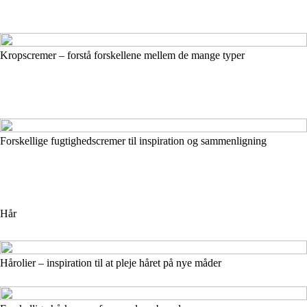
Kropscremer – forstå forskellene mellem de mange typer
Forskellige fugtighedscremer til inspiration og sammenligning
Hår
Hårolier – inspiration til at pleje håret på nye måder