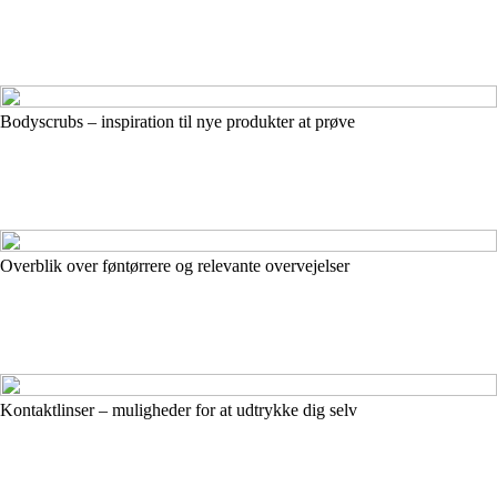
Bodyscrubs – inspiration til nye produkter at prøve
Overblik over føntørrere og relevante overvejelser
Kontaktlinser – muligheder for at udtrykke dig selv