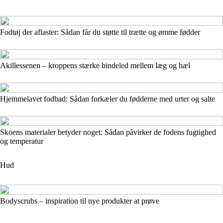
Fodtøj der aflaster: Sådan får du støtte til trætte og ømme fødder
Akillessenen – kroppens stærke bindeled mellem læg og hæl
Hjemmelavet fodbad: Sådan forkæler du fødderne med urter og salte
Skoens materialer betyder noget: Sådan påvirker de fodens fugtighed
og temperatur
Hud
Bodyscrubs – inspiration til nye produkter at prøve