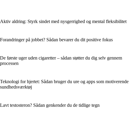
Aktiv aldring: Styrk sindet med nysgerrighed og mental fleksibilitet
Forandringer på jobbet? Sådan bevarer du dit positive fokus
De første uger uden cigaretter – sådan støtter du dig selv gennem
processen
Teknologi for hjertet: Sådan bruger du ure og apps som motiverende
sundhedsværktøj
Lavt testosteron? Sådan genkender du de tidlige tegn