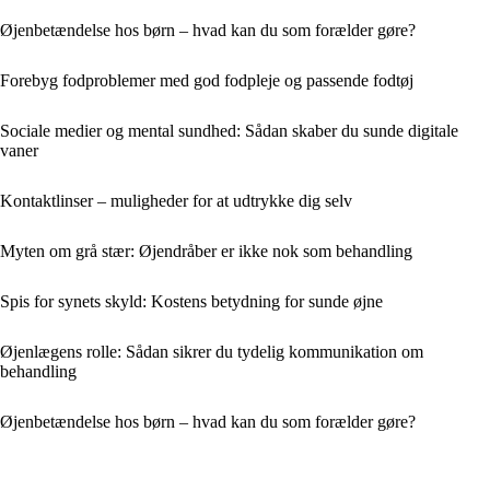
Øjenbetændelse hos børn – hvad kan du som forælder gøre?
Forebyg fodproblemer med god fodpleje og passende fodtøj
Sociale medier og mental sundhed: Sådan skaber du sunde digitale
vaner
Kontaktlinser – muligheder for at udtrykke dig selv
Myten om grå stær: Øjendråber er ikke nok som behandling
Spis for synets skyld: Kostens betydning for sunde øjne
Øjenlægens rolle: Sådan sikrer du tydelig kommunikation om
behandling
Øjenbetændelse hos børn – hvad kan du som forælder gøre?