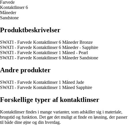
Farvede
Kontaktlinser 6
Måneder
Sandstone
Produktbeskrivelser
SWATI - Farvede Kontaktlinser 6 Måneder Bronze
SWATI - Farvede Kontaktlinser 6 Måneder - Sapphire
SWATI - Farvede Kontaktlinser 1 Måned - Pearl
SWATI - Farvede Kontaktlinser 6 Måneder Sandstone
Andre produkter
SWATI - Farvede Kontaktlinser 1 Måned Jade
SWATI - Farvede Kontaktlinser 1 Måned Sapphire
Forskellige typer af kontaktlinser
Kontaktlinser findes i mange varianter, som adskiller sig i materiale,
brugstid og funktion. Det gør det muligt at finde en løsning, der passer
til både dine øjne og din hverdag.