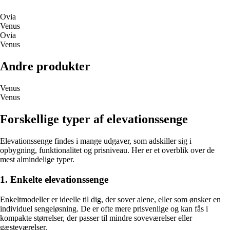
Ovia
Venus
Ovia
Venus
Andre produkter
Venus
Venus
Forskellige typer af elevationssenge
Elevationssenge findes i mange udgaver, som adskiller sig i
opbygning, funktionalitet og prisniveau. Her er et overblik over de
mest almindelige typer.
1. Enkelte elevationssenge
Enkeltmodeller er ideelle til dig, der sover alene, eller som ønsker en
individuel sengeløsning. De er ofte mere prisvenlige og kan fås i
kompakte størrelser, der passer til mindre soveværelser eller
gæsteværelser.