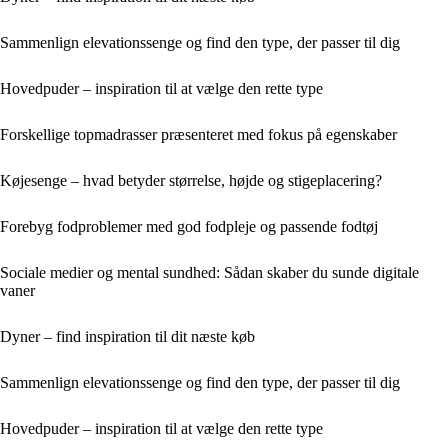
Sammenlign elevationssenge og find den type, der passer til dig
Hovedpuder – inspiration til at vælge den rette type
Forskellige topmadrasser præsenteret med fokus på egenskaber
Køjesenge – hvad betyder størrelse, højde og stigeplacering?
Forebyg fodproblemer med god fodpleje og passende fodtøj
Sociale medier og mental sundhed: Sådan skaber du sunde digitale
vaner
Dyner – find inspiration til dit næste køb
Sammenlign elevationssenge og find den type, der passer til dig
Hovedpuder – inspiration til at vælge den rette type