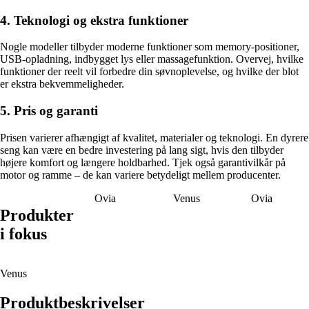
4. Teknologi og ekstra funktioner
Nogle modeller tilbyder moderne funktioner som memory-positioner,
USB-opladning, indbygget lys eller massagefunktion. Overvej, hvilke
funktioner der reelt vil forbedre din søvnoplevelse, og hvilke der blot
er ekstra bekvemmeligheder.
5. Pris og garanti
Prisen varierer afhængigt af kvalitet, materialer og teknologi. En dyrere
seng kan være en bedre investering på lang sigt, hvis den tilbyder
højere komfort og længere holdbarhed. Tjek også garantivilkår på
motor og ramme – de kan variere betydeligt mellem producenter.
Ovia
Venus
Ovia
Produkter
i fokus
Venus
Produktbeskrivelser