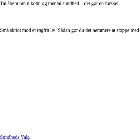
Tal åbent om nikotin og mental sundhed – det gør en forskel
Små skridt mod et røgfrit liv: Sådan gør du det nemmere at stoppe med 
Sundheds Valg