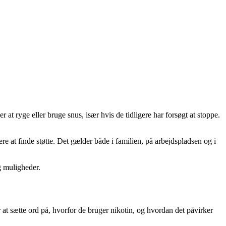
at ryge eller bruge snus, især hvis de tidligere har forsøgt at stoppe.
 at finde støtte. Det gælder både i familien, på arbejdspladsen og i
g muligheder.
at sætte ord på, hvorfor de bruger nikotin, og hvordan det påvirker